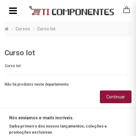
Cursos
Curso Iot
Curso Iot
Curso Iot
Não há produtos neste departamento
Continuar
Nós enviamos e-mails incríveis.
Saiba primeiro dos nossos lançamentos, coleções e
promoções exclusivas.