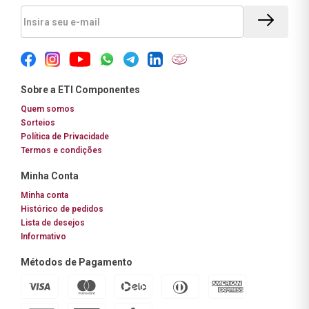
Sobre a ETI Componentes
Quem somos
Sorteios
Política de Privacidade
Termos e condições
Minha Conta
Minha conta
Histórico de pedidos
Lista de desejos
Informativo
Métodos de Pagamento