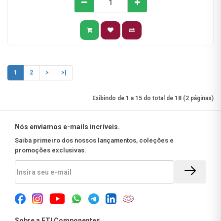
1
2
>
>|
Exibindo de 1 a 15 do total de 18 (2 páginas)
Nós enviamos e-mails incríveis.
Saiba primeiro dos nossos lançamentos, coleções e
promoções exclusivas.
Sobre a ETI Componentes