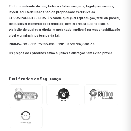
Todo o conteúdo do site, todas as fotos, imagens, logotipos, marcas,
layout, aqui veículados são de propriedade exclusiva da
ETICOMPONENTES LTDA. É vedada qualquer reprodução, total ou parcial,
de qualquer elemento de identidade, sem expressa autorização. A
violação de qualquer direito mencionado implicará na responsabilização
cível e criminal nos termos da Lei.
INDIARA-GO - CEP: 75.955-000 - CNPJ: 8.553.902/0001-10
Os preços dos produtos estão sujeitos a alteração sem aviso prévio.
Certificados de Segurança