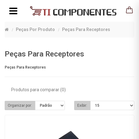
Peças Por Produto
Peças Para Receptores
Peças Para Receptores
Peças Para Receptores
Produtos para comparar (0)
Organizar por:
Exibir: