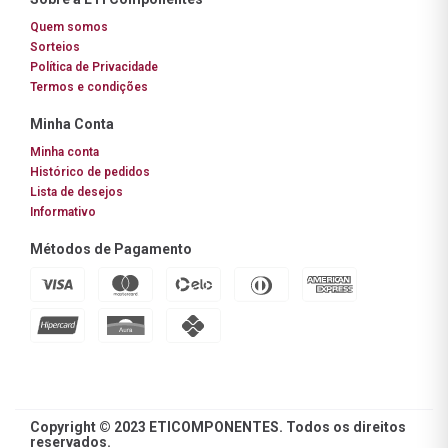
Quem somos
Sorteios
Política de Privacidade
Termos e condições
Minha Conta
Minha conta
Histórico de pedidos
Lista de desejos
Informativo
Métodos de Pagamento
Copyright © 2023 ETICOMPONENTES. Todos os direitos
reservados.